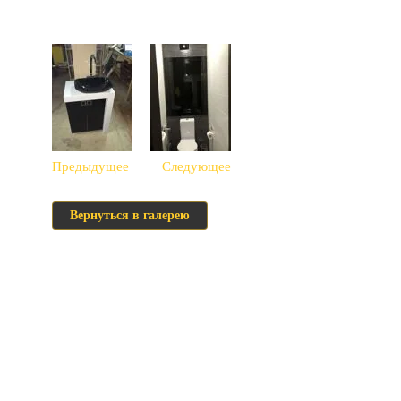
Предыдущее
Следующее
Вернуться в галерею